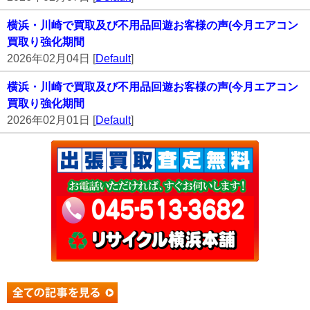
横浜・川崎で買取及び不用品回遊お客様の声(今月エアコン
買取り強化期間
2026年02月04日 [
Default
]
横浜・川崎で買取及び不用品回遊お客様の声(今月エアコン
買取り強化期間
2026年02月01日 [
Default
]