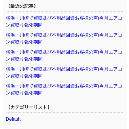
【最近の記事】
横浜・川崎で買取及び不用品回遊お客様の声(今月エアコ
ン買取り強化期間
横浜・川崎で買取及び不用品回遊お客様の声(今月エアコ
ン買取り強化期間
横浜・川崎で買取及び不用品回遊お客様の声(今月エアコ
ン買取り強化期間
横浜・川崎で買取及び不用品回遊お客様の声(今月エアコ
ン買取り強化期間
横浜・川崎で買取及び不用品回遊お客様の声(今月エアコ
ン買取り強化期間
【カテゴリーリスト】
Default