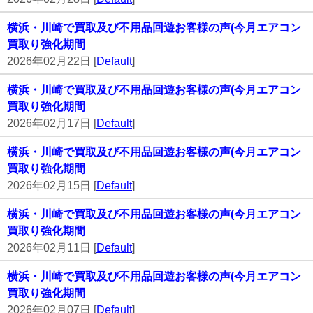
横浜・川崎で買取及び不用品回遊お客様の声(今月エアコン
買取り強化期間
2026年02月22日 [
Default
]
横浜・川崎で買取及び不用品回遊お客様の声(今月エアコン
買取り強化期間
2026年02月17日 [
Default
]
横浜・川崎で買取及び不用品回遊お客様の声(今月エアコン
買取り強化期間
2026年02月15日 [
Default
]
横浜・川崎で買取及び不用品回遊お客様の声(今月エアコン
買取り強化期間
2026年02月11日 [
Default
]
横浜・川崎で買取及び不用品回遊お客様の声(今月エアコン
買取り強化期間
2026年02月07日 [
Default
]