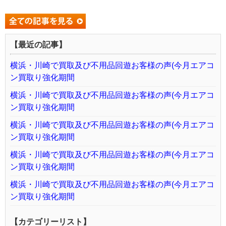
【最近の記事】
横浜・川崎で買取及び不用品回遊お客様の声(今月エアコ
ン買取り強化期間
横浜・川崎で買取及び不用品回遊お客様の声(今月エアコ
ン買取り強化期間
横浜・川崎で買取及び不用品回遊お客様の声(今月エアコ
ン買取り強化期間
横浜・川崎で買取及び不用品回遊お客様の声(今月エアコ
ン買取り強化期間
横浜・川崎で買取及び不用品回遊お客様の声(今月エアコ
ン買取り強化期間
【カテゴリーリスト】