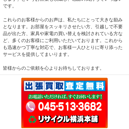
です。
これらのお客様からのお声は、私たちにとって大きな励み
となります。お部屋をスッキリさせたい方、引越しで不要
品が出た方、家具や家電の買い替えを検討されている方な
ど、多くのお客様にご利用いただいております。これから
も迅速かつ丁寧な対応で、お客様一人ひとりに寄り添った
サービスを提供してまいります。
皆様からのご依頼を心よりお待ちしております。