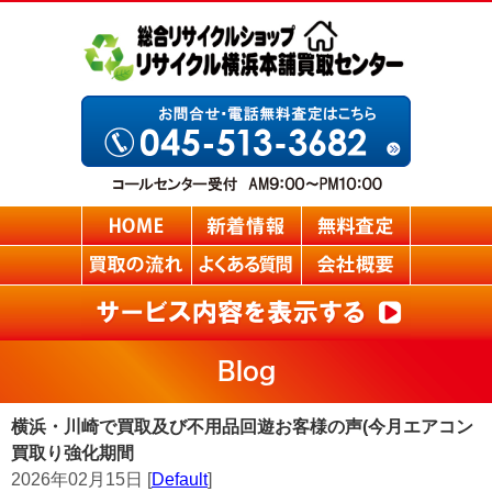
Blog
横浜・川崎で買取及び不用品回遊お客様の声(今月エアコン
買取り強化期間
2026年02月15日 [
Default
]