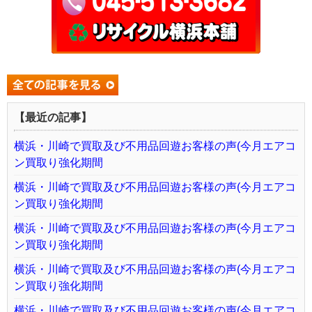
【最近の記事】
横浜・川崎で買取及び不用品回遊お客様の声(今月エアコ
ン買取り強化期間
横浜・川崎で買取及び不用品回遊お客様の声(今月エアコ
ン買取り強化期間
横浜・川崎で買取及び不用品回遊お客様の声(今月エアコ
ン買取り強化期間
横浜・川崎で買取及び不用品回遊お客様の声(今月エアコ
ン買取り強化期間
横浜・川崎で買取及び不用品回遊お客様の声(今月エアコ