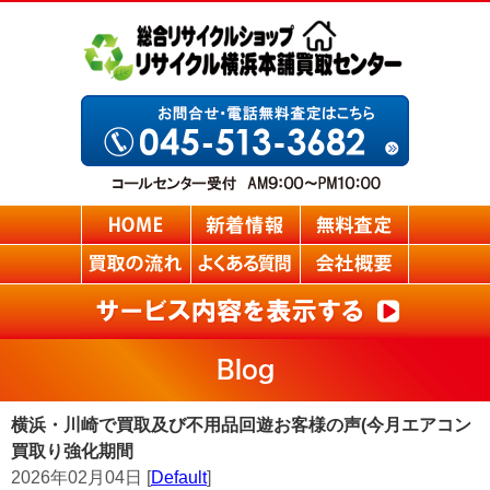
Blog
横浜・川崎で買取及び不用品回遊お客様の声(今月エアコン
買取り強化期間
2026年02月04日 [
Default
]