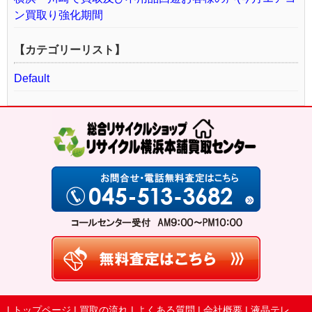
ン買取り強化期間
【カテゴリーリスト】
Default
|
トップページ
|
買取の流れ
|
よくある質問
|
会社概要
|
液晶テレ