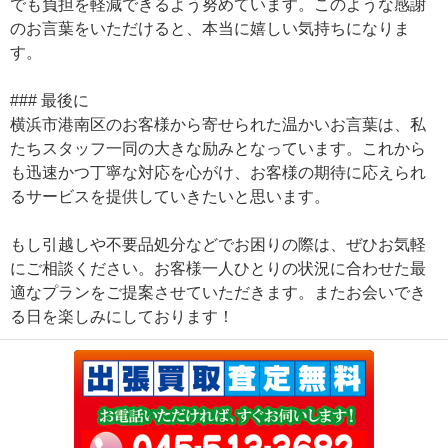
でも負担を軽減できるよう努めています。このような感謝
のお言葉をいただけると、本当に嬉しい気持ちになりま
す。
### 最後に
横浜市港南区のお客様から寄せられた温かいお言葉は、私
たちスタッフ一同の大きな励みとなっています。これから
も迅速かつ丁寧な対応を心がけ、お客様の期待に応えられ
るサービスを提供していきたいと思います。
もし引越しや不要品処分などでお困りの際は、ぜひお気軽
にご相談ください。お客様一人ひとりの状況に合わせた最
適なプランをご提案させていただきます。またお会いでき
る日を楽しみにしております！