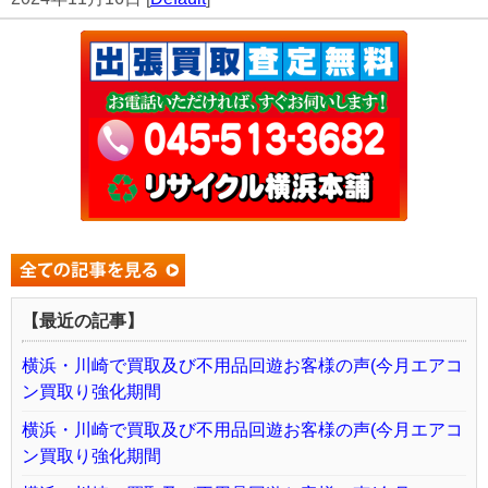
【最近の記事】
横浜・川崎で買取及び不用品回遊お客様の声(今月エアコ
ン買取り強化期間
横浜・川崎で買取及び不用品回遊お客様の声(今月エアコ
ン買取り強化期間