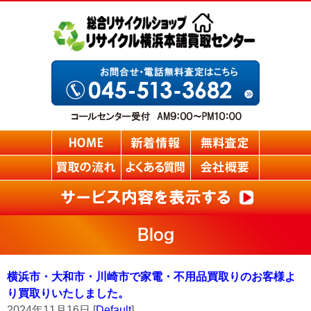
Blog
横浜市・大和市・川崎市で家電・不用品買取りのお客様よ
り買取りいたしました。
2024年11月16日 [
Default
]