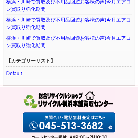
横浜・川崎で買取及び不用品回遊お客様の声(今月エアコ
ン買取り強化期間
横浜・川崎で買取及び不用品回遊お客様の声(今月エアコ
ン買取り強化期間
横浜・川崎で買取及び不用品回遊お客様の声(今月エアコ
ン買取り強化期間
【カテゴリーリスト】
Default