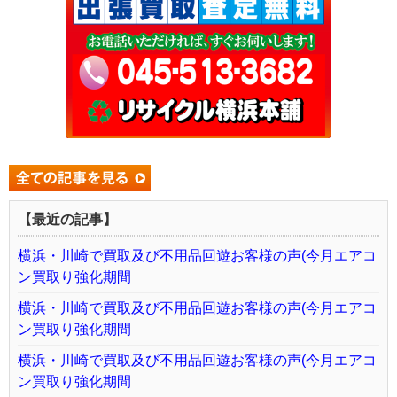
【最近の記事】
横浜・川崎で買取及び不用品回遊お客様の声(今月エアコ
ン買取り強化期間
横浜・川崎で買取及び不用品回遊お客様の声(今月エアコ
ン買取り強化期間
横浜・川崎で買取及び不用品回遊お客様の声(今月エアコ
ン買取り強化期間