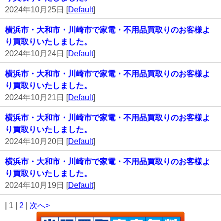
2024年10月25日 [
Default
]
横浜市・大和市・川崎市で家電・不用品買取りのお客様よ
り買取りいたしました。
2024年10月24日 [
Default
]
横浜市・大和市・川崎市で家電・不用品買取りのお客様よ
り買取りいたしました。
2024年10月21日 [
Default
]
横浜市・大和市・川崎市で家電・不用品買取りのお客様よ
り買取りいたしました。
2024年10月20日 [
Default
]
横浜市・大和市・川崎市で家電・不用品買取りのお客様よ
り買取りいたしました。
2024年10月19日 [
Default
]
| 1 |
2
|
次へ>