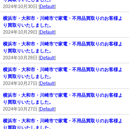
2024年10月30日 [
Default
]
横浜市・大和市・川崎市で家電・不用品買取りのお客様よ
り買取りいたしました。
2024年10月29日 [
Default
]
横浜市・大和市・川崎市で家電・不用品買取りのお客様よ
り買取りいたしました。
2024年10月28日 [
Default
]
横浜市・大和市・川崎市で家電・不用品買取りのお客様よ
り買取りいたしました。
2024年10月27日 [
Default
]
横浜市・大和市・川崎市で家電・不用品買取りのお客様よ
り買取りいたしました。
2024年10月27日 [
Default
]
横浜市・大和市・川崎市で家電・不用品買取りのお客様よ
り買取りいたしました。