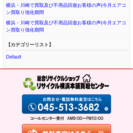
横浜・川崎で買取及び不用品回遊お客様の声(今月エアコ
ン買取り強化期間
横浜・川崎で買取及び不用品回遊お客様の声(今月エアコ
ン買取り強化期間
【カテゴリーリスト】
Default