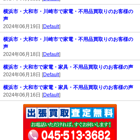
横浜市・大和市・川崎市で家電・不用品買取りのお客様の
声
2024年06月19日 [
Default
]
横浜市・大和市・川崎市で家電・不用品買取りのお客様の
声
2024年06月18日 [
Default
]
横浜市・大和市で家電・家具・不用品買取りのお客様の声
2024年06月18日 [
Default
]
横浜市・大和市で家電・家具・不用品買取りのお客様の声
2024年06月16日 [
Default
]