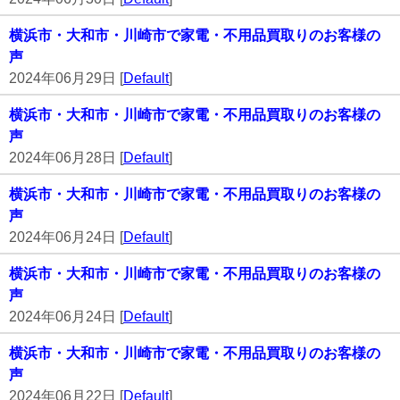
横浜市・大和市・川崎市で家電・不用品買取りのお客様の
声
2024年06月29日 [
Default
]
横浜市・大和市・川崎市で家電・不用品買取りのお客様の
声
2024年06月28日 [
Default
]
横浜市・大和市・川崎市で家電・不用品買取りのお客様の
声
2024年06月24日 [
Default
]
横浜市・大和市・川崎市で家電・不用品買取りのお客様の
声
2024年06月24日 [
Default
]
横浜市・大和市・川崎市で家電・不用品買取りのお客様の
声
2024年06月22日 [
Default
]