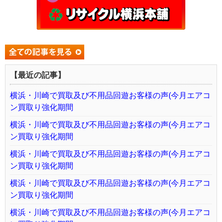
【最近の記事】
横浜・川崎で買取及び不用品回遊お客様の声(今月エアコ
ン買取り強化期間
横浜・川崎で買取及び不用品回遊お客様の声(今月エアコ
ン買取り強化期間
横浜・川崎で買取及び不用品回遊お客様の声(今月エアコ
ン買取り強化期間
横浜・川崎で買取及び不用品回遊お客様の声(今月エアコ
ン買取り強化期間
横浜・川崎で買取及び不用品回遊お客様の声(今月エアコ