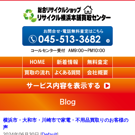
Blog
横浜市・大和市・川崎市で家電・不用品買取りのお客様の
声
2024年06月30日 [
Default
]