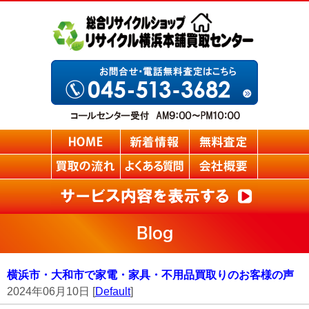
Blog
横浜市・大和市で家電・家具・不用品買取りのお客様の声
2024年06月10日 [
Default
]