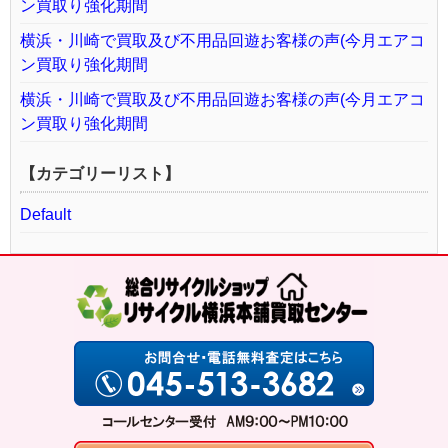
ン買取り強化期間
横浜・川崎で買取及び不用品回遊お客様の声(今月エアコ
ン買取り強化期間
横浜・川崎で買取及び不用品回遊お客様の声(今月エアコ
ン買取り強化期間
【カテゴリーリスト】
Default