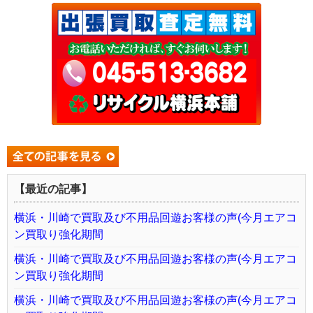
【最近の記事】
横浜・川崎で買取及び不用品回遊お客様の声(今月エアコ
ン買取り強化期間
横浜・川崎で買取及び不用品回遊お客様の声(今月エアコ
ン買取り強化期間
横浜・川崎で買取及び不用品回遊お客様の声(今月エアコ