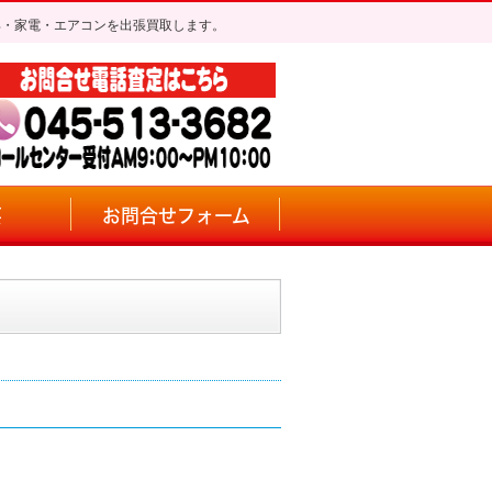
具・家電・エアコンを出張買取します。
要
お問合せフォーム