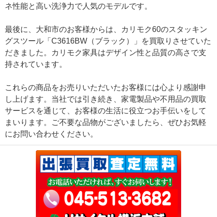
ネ性能と高い洗浄力で人気のモデルです。
最後に、大和市のお客様からは、カリモク60のスタッキン
グスツール「C3616BW（ブラック）」を買取りさせていた
だきました。カリモク家具はデザイン性と品質の高さで支
持されています。
これらの商品をお売りいただいたお客様には心より感謝申
し上げます。当社では引き続き、家電製品や不用品の買取
サービスを通じて、お客様の生活に役立つお手伝いをして
まいります。ご不要な品物がございましたら、ぜひお気軽
にお問い合わせください。