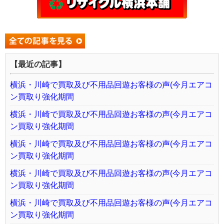
【最近の記事】
横浜・川崎で買取及び不用品回遊お客様の声(今月エアコ
ン買取り強化期間
横浜・川崎で買取及び不用品回遊お客様の声(今月エアコ
ン買取り強化期間
横浜・川崎で買取及び不用品回遊お客様の声(今月エアコ
ン買取り強化期間
横浜・川崎で買取及び不用品回遊お客様の声(今月エアコ
ン買取り強化期間
横浜・川崎で買取及び不用品回遊お客様の声(今月エアコ
ン買取り強化期間