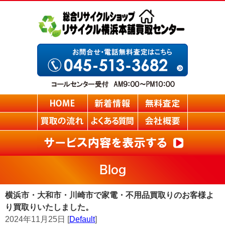
Blog
横浜市・大和市・川崎市で家電・不用品買取りのお客様よ
り買取りいたしました。
2024年11月25日 [
Default
]