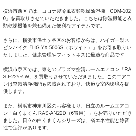
横浜市西区では、コロナ製冷風衣類乾燥除湿機「CDM-102
0」を買取りさせていただきました。こちらは除湿機能と衣
類乾燥機能を兼ね備えた便利なアイテムです。
さらに、横浜市保土ヶ谷区のお客様からは、ハイガー製ス
ピンバイク「HG-YX-5006S（ホワイト）」をお引き取りい
たしました。健康管理やフィットネスに最適な商品です。
横浜市泉区では、東芝のプラズマ空清ルームエアコン「RA
S-E225R-W」を買取りさせていただきました。このエアコ
ンは空気清浄機能も搭載されており、快適な室内環境を提
供します。
また、横浜市神奈川区のお客様より、日立のルームエアコ
ン「白くまくん RAS-AN22D（6畳用）」をお売りいただき
ました。日立の白くまくんシリーズは、省エネ性能と静音
性で定評があります。