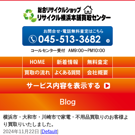
Blog
横浜市・大和市・川崎市で家電・不用品買取りのお客様よ
り買取りいたしました。
2024年11月22日 [
Default
]