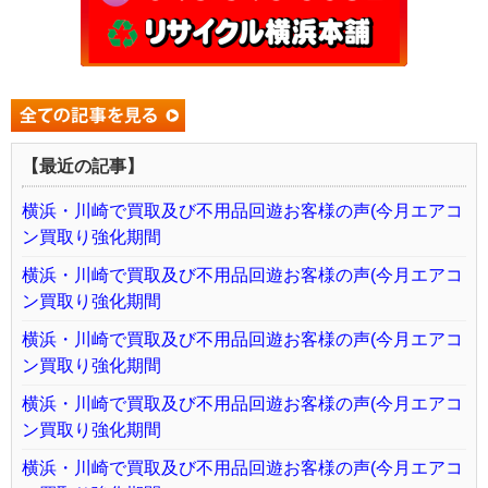
【最近の記事】
横浜・川崎で買取及び不用品回遊お客様の声(今月エアコ
ン買取り強化期間
横浜・川崎で買取及び不用品回遊お客様の声(今月エアコ
ン買取り強化期間
横浜・川崎で買取及び不用品回遊お客様の声(今月エアコ
ン買取り強化期間
横浜・川崎で買取及び不用品回遊お客様の声(今月エアコ
ン買取り強化期間
横浜・川崎で買取及び不用品回遊お客様の声(今月エアコ