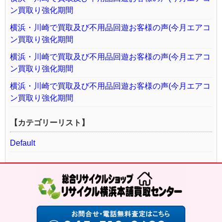
ン買取り強化期間
横浜・川崎で買取及び不用品回遊お客様の声(今月エアコ
ン買取り強化期間
横浜・川崎で買取及び不用品回遊お客様の声(今月エアコ
ン買取り強化期間
横浜・川崎で買取及び不用品回遊お客様の声(今月エアコ
ン買取り強化期間
【カテゴリーリスト】
Default