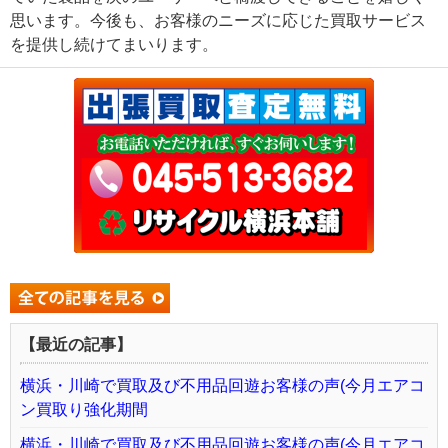
思います。今後も、お客様のニーズに応じた買取サービス
を提供し続けてまいります。
【最近の記事】
横浜・川崎で買取及び不用品回遊お客様の声(今月エアコ
ン買取り強化期間
横浜・川崎で買取及び不用品回遊お客様の声(今月エアコ