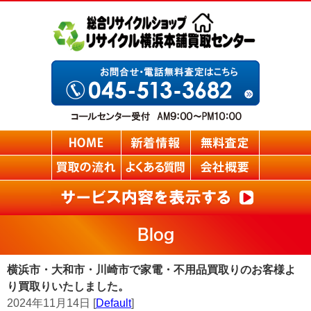
Blog
横浜市・大和市・川崎市で家電・不用品買取りのお客様よ
り買取りいたしました。
2024年11月14日 [
Default
]