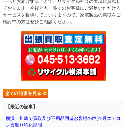
ーへとお届けすることで、リサイクル社会の実現に貢献し
ております。今後とも、多くのお客様にご満足いただける
サービスを提供してまいりますので、家電製品の買取をご
検討中の方はぜひご相談ください。
【最近の記事】
横浜・川崎で買取及び不用品回遊お客様の声(今月エアコ
ン買取り強化期間