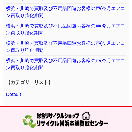
横浜・川崎で買取及び不用品回遊お客様の声(今月エアコ
ン買取り強化期間
横浜・川崎で買取及び不用品回遊お客様の声(今月エアコ
ン買取り強化期間
横浜・川崎で買取及び不用品回遊お客様の声(今月エアコ
ン買取り強化期間
横浜・川崎で買取及び不用品回遊お客様の声(今月エアコ
ン買取り強化期間
【カテゴリーリスト】
Default