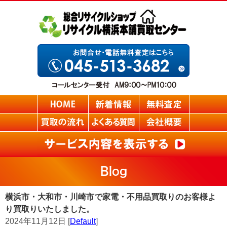
Blog
横浜市・大和市・川崎市で家電・不用品買取りのお客様よ
り買取りいたしました。
2024年11月12日 [
Default
]