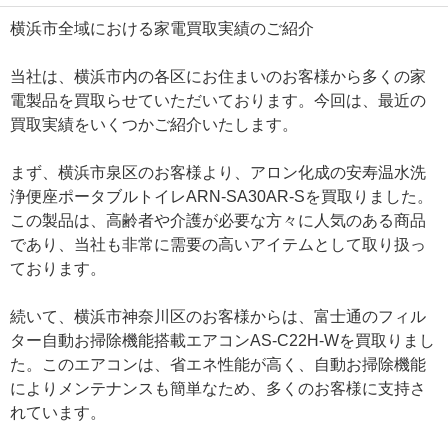
横浜市全域における家電買取実績のご紹介
当社は、横浜市内の各区にお住まいのお客様から多くの家
電製品を買取らせていただいております。今回は、最近の
買取実績をいくつかご紹介いたします。
まず、横浜市泉区のお客様より、アロン化成の安寿温水洗
浄便座ポータブルトイレARN-SA30AR-Sを買取りました。
この製品は、高齢者や介護が必要な方々に人気のある商品
であり、当社も非常に需要の高いアイテムとして取り扱っ
ております。
続いて、横浜市神奈川区のお客様からは、富士通のフィル
ター自動お掃除機能搭載エアコンAS-C22H-Wを買取りまし
た。このエアコンは、省エネ性能が高く、自動お掃除機能
によりメンテナンスも簡単なため、多くのお客様に支持さ
れています。