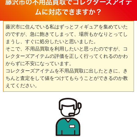
藤沢市の不用品買取でコレクターズアイテ
ムに対応できますか？
藤沢市に住んでいる私はずっとフィギュアを集めていた
のですが、急に飽きてしまって、場所もかなりとってし
まうし、すぐに処分したいと思いました。
そこで、不用品買取を利用したいと思ったのですが、コ
レクターズアイテムの評価を正しく行ってくれるのかわ
からずに不安になっています。
コレクターズアイテムを不用品買取に出したときに、き
ちんと査定をして値をつけてもらうことができるのか教
えてください。