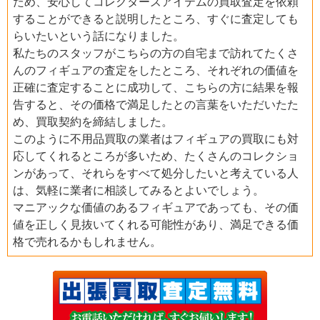
ため、安心してコレクターズアイテムの買取査定を依頼
することができると説明したところ、すぐに査定しても
らいたいという話になりました。
私たちのスタッフがこちらの方の自宅まで訪れてたくさ
んのフィギュアの査定をしたところ、それぞれの価値を
正確に査定することに成功して、こちらの方に結果を報
告すると、その価格で満足したとの言葉をいただいたた
め、買取契約を締結しました。
このように不用品買取の業者はフィギュアの買取にも対
応してくれるところが多いため、たくさんのコレクショ
ンがあって、それらをすべて処分したいと考えている人
は、気軽に業者に相談してみるとよいでしょう。
マニアックな価値のあるフィギュアであっても、その価
値を正しく見抜いてくれる可能性があり、満足できる価
格で売れるかもしれません。