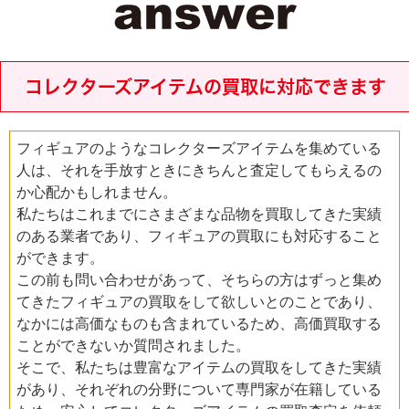
コレクターズアイテムの買取に対応できます
フィギュアのようなコレクターズアイテムを集めている
人は、それを手放すときにきちんと査定してもらえるの
か心配かもしれません。
私たちはこれまでにさまざまな品物を買取してきた実績
のある業者であり、フィギュアの買取にも対応すること
ができます。
この前も問い合わせがあって、そちらの方はずっと集め
てきたフィギュアの買取をして欲しいとのことであり、
なかには高価なものも含まれているため、高価買取する
ことができないか質問されました。
そこで、私たちは豊富なアイテムの買取をしてきた実績
があり、それぞれの分野について専門家が在籍している