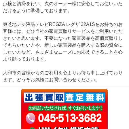
点検と清掃を行い、次のオーナー様に安心してお使いいた
だけるように準備しております。
東芝地デジ液晶テレビREGZA レグザ 32A1Sをお持ちのお
客様には、ぜひ当社の家電買取りサービスをご利用いただ
きたいと思います。不要になった家電製品を高価買取りし
てもらいたい方や、新しい家電製品を購入する際の資金に
したい方など、さまざまなニーズにお応えできることを心
より願っております。
大和市の皆様からのご利用を心よりお待ち申し上げており
ます。どうぞお気軽にお問い合わせください。