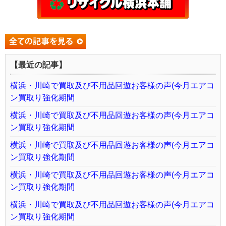
【最近の記事】
横浜・川崎で買取及び不用品回遊お客様の声(今月エアコ
ン買取り強化期間
横浜・川崎で買取及び不用品回遊お客様の声(今月エアコ
ン買取り強化期間
横浜・川崎で買取及び不用品回遊お客様の声(今月エアコ
ン買取り強化期間
横浜・川崎で買取及び不用品回遊お客様の声(今月エアコ
ン買取り強化期間
横浜・川崎で買取及び不用品回遊お客様の声(今月エアコ
ン買取り強化期間