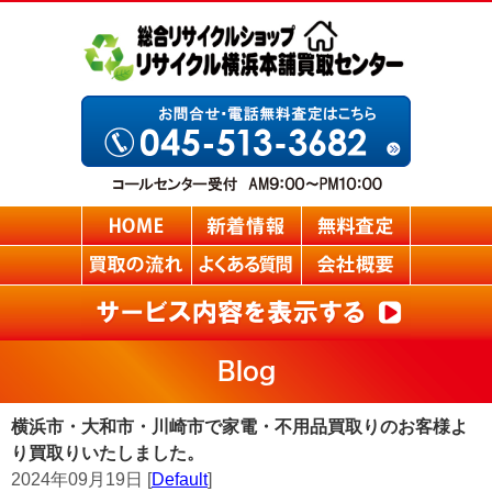
Blog
横浜市・大和市・川崎市で家電・不用品買取りのお客様よ
り買取りいたしました。
2024年09月19日 [
Default
]