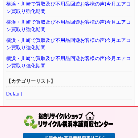
横浜・川崎で買取及び不用品回遊お客様の声(今月エアコ
ン買取り強化期間
横浜・川崎で買取及び不用品回遊お客様の声(今月エアコ
ン買取り強化期間
横浜・川崎で買取及び不用品回遊お客様の声(今月エアコ
ン買取り強化期間
横浜・川崎で買取及び不用品回遊お客様の声(今月エアコ
ン買取り強化期間
【カテゴリーリスト】
Default