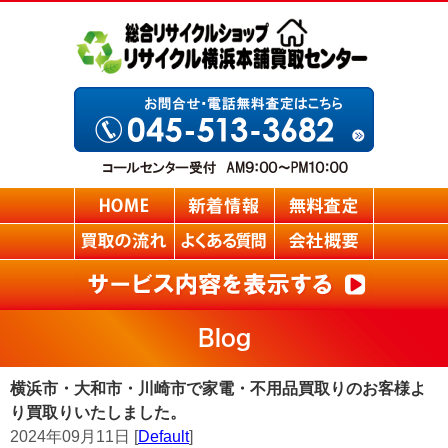
Blog
横浜市・大和市・川崎市で家電・不用品買取りのお客様よ
り買取りいたしました。
2024年09月11日 [
Default
]