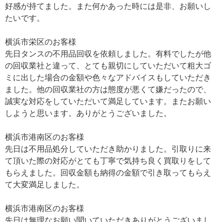
好感が持てました。また何かあった時には是非、お願いし
たいです。
横浜市栄区のお客様
先日タンスの不用品回収を依頼しました。有料でしたが他
の回収業社と違って、とても親切にしていただいて粗大ゴ
ミに出した場合の金額や色々なアドバイスもしていただき
ました。他の回収業社の方は態度が悪くて嫌だったので、
誠実な対応をしていただいて満足しています。またお願い
しようと思います。ありがとうございました。
横浜市港南区のお客様
先日は不用品処分していただき助かりました。引取りに来
て頂いた際の対応がとても丁寧で気持ち良く買取りをして
もらえました。回収金額も納得の金額で引き取ってもらえ
て大変満足しました。
横浜市港南区のお客様
先日は無理なお願い聞いていただきありがとうございまし