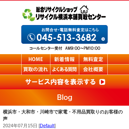
Blog
横浜市・大和市・川崎市で家電・不用品買取りのお客様の
声
2024年07月15日 [
Default
]