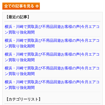
【最近の記事】
横浜・川崎で買取及び不用品回遊お客様の声(今月エアコ
ン買取り強化期間
横浜・川崎で買取及び不用品回遊お客様の声(今月エアコ
ン買取り強化期間
横浜・川崎で買取及び不用品回遊お客様の声(今月エアコ
ン買取り強化期間
横浜・川崎で買取及び不用品回遊お客様の声(今月エアコ
ン買取り強化期間
横浜・川崎で買取及び不用品回遊お客様の声(今月エアコ
ン買取り強化期間
【カテゴリーリスト】