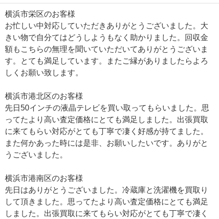
横浜市栄区のお客様
お忙しい中対応していただきありがとうございました。大
きい物で自分てはどうしようもなく助かりました。回収金
額もこちらの無理を聞いていただいてありがとうございま
す。とても満足しています。またご縁がありましたらよろ
しくお願い致します。
横浜市港北区のお客様
先日50インチの液晶テレビを買い取ってもらいました。思
ってたより高い査定価格にとても満足しました。出張買取
に来てもらい対応がとても丁寧で凄く好感が持てました。
また何かあった時には是非、お願いしたいです。ありがと
うございました。
横浜市港南区のお客様
先日はありがとうございました。冷蔵庫と洗濯機を買取り
して頂きました。思ってたより高い査定価格にとても満足
しました。出張買取に来てもらい対応がとても丁寧で凄く