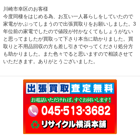
川崎市幸区のお客様
今度同棲をはじめる為、お互い一人暮らしをしていたので
家電がかぶってしまうので出張買取りをお願いしました。3
年位前の家電でしたので値段が付かなくてもしょうがない
と思ってましたが買取って下さり本当に助かりました。買
取りと不用品回収の方も差し引きでやってくださり処分方
も助かりました。また色々でると思いますので相談させて
いただきます。ありがとうございました。