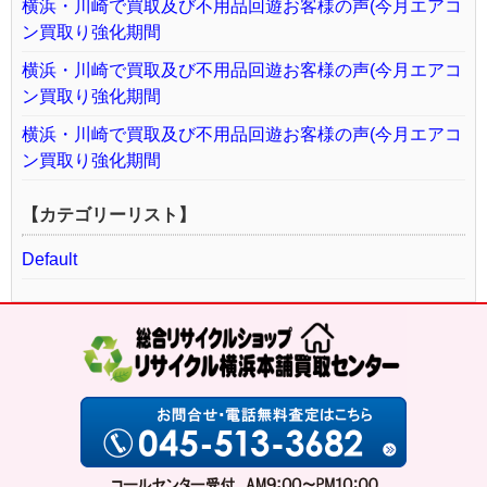
横浜・川崎で買取及び不用品回遊お客様の声(今月エアコ
ン買取り強化期間
横浜・川崎で買取及び不用品回遊お客様の声(今月エアコ
ン買取り強化期間
横浜・川崎で買取及び不用品回遊お客様の声(今月エアコ
ン買取り強化期間
【カテゴリーリスト】
Default