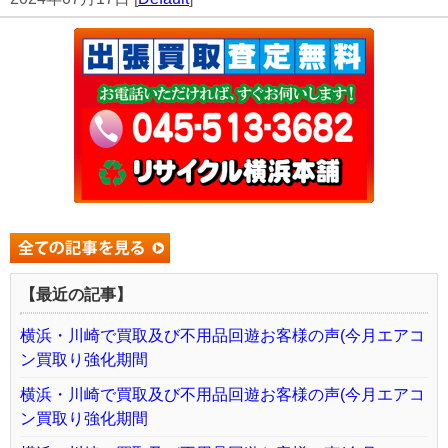
【最近の記事】
横浜・川崎で買取及び不用品回遊お客様の声(今月エアコ
ン買取り強化期間
横浜・川崎で買取及び不用品回遊お客様の声(今月エアコ
ン買取り強化期間