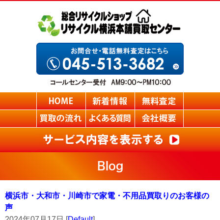
Blog
横浜市・大和市・川崎市で家電・不用品買取りのお客様の
声
2024年07月17日 [
Default
]