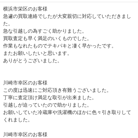
横浜市栄区のお客様
急遽の買取連絡でしたが大変親切に対応していただきまし
た。
急な引越しの為すごく助かりました。
買取査定も早く満足のいくものでした。
作業もなれたものでテキパキと凄く早かったです。
またお願いしたいと思います。
ありがとうございました。
川崎市幸区のお客様
この度は迅速にご対応頂き有難うございました。
丁寧に査定頂け満足な取引が出来ました。
引越しが迫っていたので助かりました。
お願いしていた冷蔵庫や洗濯機のほかに色々引き取りして
くれました。
川崎市幸区のお客様