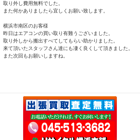
取り外し費用無料でした。
また何かありましたら宜しくお願い致します。
横浜市南区のお客様
昨日はエアコンの買い取り有難うございました。
取り外しから搬出すべてしてもらい助かりました。
来て頂いたスタッフさん達にも凄く良くして頂きました。
また次回もお願いしますね。