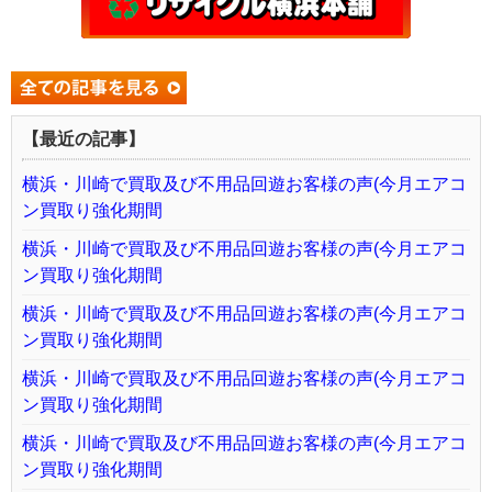
【最近の記事】
横浜・川崎で買取及び不用品回遊お客様の声(今月エアコ
ン買取り強化期間
横浜・川崎で買取及び不用品回遊お客様の声(今月エアコ
ン買取り強化期間
横浜・川崎で買取及び不用品回遊お客様の声(今月エアコ
ン買取り強化期間
横浜・川崎で買取及び不用品回遊お客様の声(今月エアコ
ン買取り強化期間
横浜・川崎で買取及び不用品回遊お客様の声(今月エアコ
ン買取り強化期間