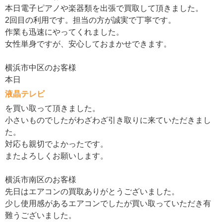
本日電子ピアノや楽器類を出張で買取して頂きました。
2回目の利用です。担当の方が誠実で丁寧です。
作業も迅速にやってくれました。
女性単身ですが、安心しておまかせできます。
横浜市中区のお客様
本日
液晶テレビ
を買い取って頂きました。
小さいものでしたがわざわざ引き取りに来ていただきまし
た。
対応も親切でよかったです。
またよろしくお願いします。
横浜市南区のお客様
先日はエアコンの買取ありがとうございました。
少し使用感があるエアコンでしたが買い取っていただき有
難うございました。