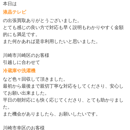
本日は
液晶テレビ
の出張買取ありがとうございました。
とても感じの良い方で対応も早く説明もわかりやすく金額
的にも満足です。
また何かあれば是非利用したいと思いました。
川崎市川崎区のお客様
引越しに合わせて
冷蔵庫や洗濯機
など色々回収して頂きました。
最初から最後まで親切丁寧な対応をしてくださり、安心し
てお願い出来ました。
平日の朝対応にも快く応じてくださり、とても助かりまし
た。
また機会がありましたら、お願いしたいです。
川崎市幸区のお客様