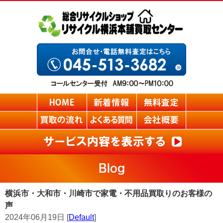
Blog
横浜市・大和市・川崎市で家電・不用品買取りのお客様の
声
2024年06月19日 [
Default
]