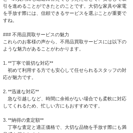
引を進めることができたとのことです。大切な家具や家電
を手放す際には、信頼できるサービスを選ぶことが重要で
すね。
### 不用品買取サービスの魅力
これらのお客様の声から、不用品買取サービスには以下の
ような魅力があることがわかります。
1. **丁寧で親切な対応**
初めて利用する方でも安心して任せられるスタッフの対
応が魅力です。
2. **迅速な対応**
急な引越しなど、時間に余裕がない場合でも柔軟に対応
してくれるため、忙しい方にもおすすめです。
3. **納得の査定額**
丁寧な査定と適正価格で、大切な品物を手放す際にも満