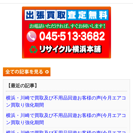
【最近の記事】
横浜・川崎で買取及び不用品回遊お客様の声(今月エアコ
ン買取り強化期間
横浜・川崎で買取及び不用品回遊お客様の声(今月エアコ
ン買取り強化期間
横浜・川崎で買取及び不用品回遊お客様の声(今月エアコ