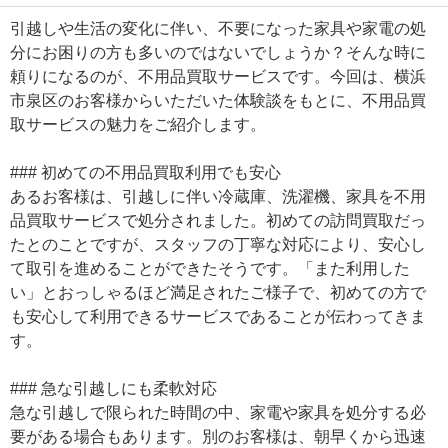
引越しや生活の変化に伴い、不要になった家具や家電の処
分にお困りの方も多いのではないでしょうか？そんな時に
頼りになるのが、不用品買取サービスです。今回は、横浜
市泉区のお客様からいただいた体験談をもとに、不用品買
取サービスの魅力をご紹介します。
### 初めての不用品買取利用でも安心
あるお客様は、引越しに伴い冷蔵庫、洗濯機、家具を不用
品買取サービスで処分されました。初めての訪問買取だっ
たとのことですが、スタッフの丁寧な対応により、安心し
て取引を進めることができたそうです。「また利用した
い」とおっしゃるほど満足されたご様子で、初めての方で
も安心して利用できるサービスであることが伝わってきま
す。
### 急な引越しにも柔軟対応
急な引越しで限られた時間の中、家電や家具を処分する必
要がある場合もあります。別のお客様は、朝早くから迅速