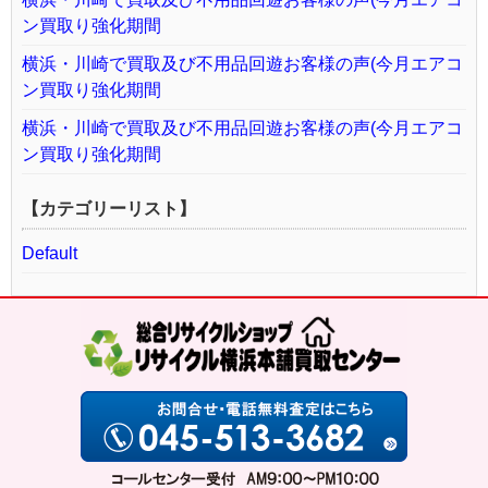
ン買取り強化期間
横浜・川崎で買取及び不用品回遊お客様の声(今月エアコ
ン買取り強化期間
横浜・川崎で買取及び不用品回遊お客様の声(今月エアコ
ン買取り強化期間
【カテゴリーリスト】
Default