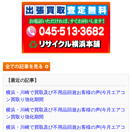
【最近の記事】
横浜・川崎で買取及び不用品回遊お客様の声(今月エアコ
ン買取り強化期間
横浜・川崎で買取及び不用品回遊お客様の声(今月エアコ
ン買取り強化期間
横浜・川崎で買取及び不用品回遊お客様の声(今月エアコ