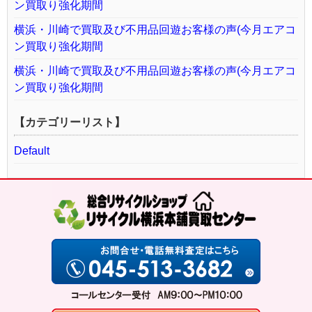
ン買取り強化期間
横浜・川崎で買取及び不用品回遊お客様の声(今月エアコ
ン買取り強化期間
横浜・川崎で買取及び不用品回遊お客様の声(今月エアコ
ン買取り強化期間
【カテゴリーリスト】
Default