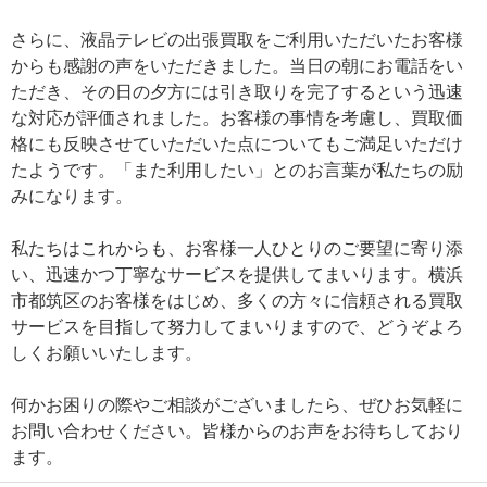
さらに、液晶テレビの出張買取をご利用いただいたお客様
からも感謝の声をいただきました。当日の朝にお電話をい
ただき、その日の夕方には引き取りを完了するという迅速
な対応が評価されました。お客様の事情を考慮し、買取価
格にも反映させていただいた点についてもご満足いただけ
たようです。「また利用したい」とのお言葉が私たちの励
みになります。
私たちはこれからも、お客様一人ひとりのご要望に寄り添
い、迅速かつ丁寧なサービスを提供してまいります。横浜
市都筑区のお客様をはじめ、多くの方々に信頼される買取
サービスを目指して努力してまいりますので、どうぞよろ
しくお願いいたします。
何かお困りの際やご相談がございましたら、ぜひお気軽に
お問い合わせください。皆様からのお声をお待ちしており
ます。