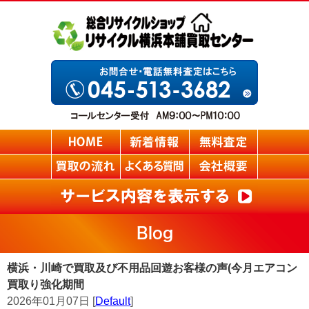
Blog
横浜・川崎で買取及び不用品回遊お客様の声(今月エアコン
買取り強化期間
2026年01月07日 [
Default
]