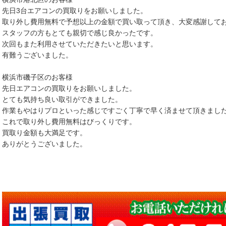
先日3台エアコンの買取りをお願いしました。
取り外し費用無料で予想以上の金額で買い取って頂き、大変感謝して
スタッフの方もとても親切で感じ良かったです。
次回もまた利用させていただきたいと思います。
有難うございました。
横浜市磯子区のお客様
先日エアコンの買取りをお願いしました。
とても気持ち良い取引ができました。
作業もやはりプロといった感じですごく丁寧で早く済ませて頂きまし
これで取り外し費用無料はびっくりです。
買取り金額も大満足です。
ありがとうございました。