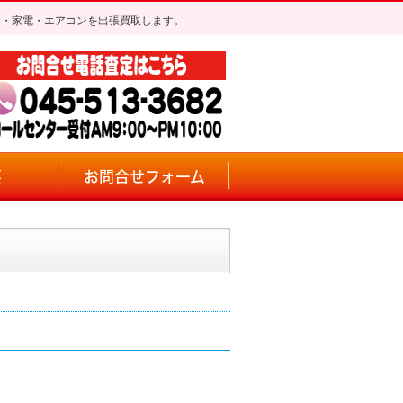
具・家電・エアコンを出張買取します。
要
お問合せフォーム