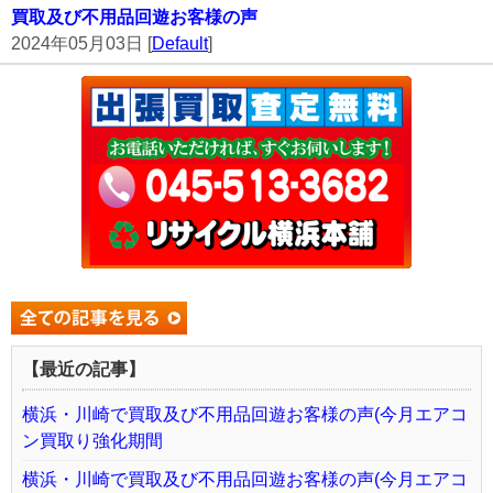
買取及び不用品回遊お客様の声
2024年05月03日 [
Default
]
【最近の記事】
横浜・川崎で買取及び不用品回遊お客様の声(今月エアコ
ン買取り強化期間
横浜・川崎で買取及び不用品回遊お客様の声(今月エアコ