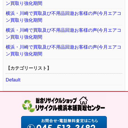
ン買取り強化期間
横浜・川崎で買取及び不用品回遊お客様の声(今月エアコ
ン買取り強化期間
横浜・川崎で買取及び不用品回遊お客様の声(今月エアコ
ン買取り強化期間
横浜・川崎で買取及び不用品回遊お客様の声(今月エアコ
ン買取り強化期間
【カテゴリーリスト】
Default