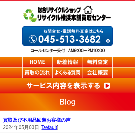
Blog
買取及び不用品回遊お客様の声
2024年05月03日 [
Default
]