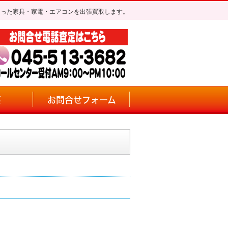
なった家具・家電・エアコンを出張買取します。
要
お問合せフォーム