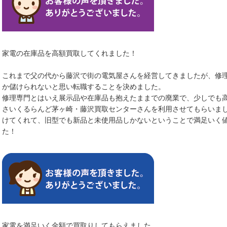
家電の在庫品を高額買取してくれました！
これまで父の代から藤沢で街の電気屋さんを経営してきましたが、修
か儲けられないと思い転職することを決めました。
修理専門とはいえ展示品や在庫品も抱えたままでの廃業で、少しでも
さいくるらんど茅ヶ崎・藤沢買取センターさんを利用させてもらいま
けてくれて、旧型でも新品と未使用品しかないということで満足いく
た！
家電を満足いく金額で買取りしてもらえました