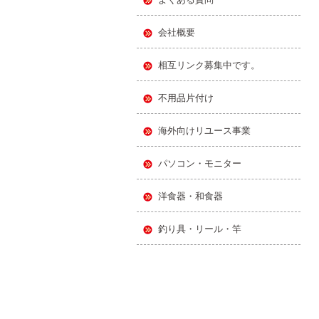
会社概要
相互リンク募集中です。
不用品片付け
海外向けリユース事業
パソコン・モニター
洋食器・和食器
釣り具・リール・竿