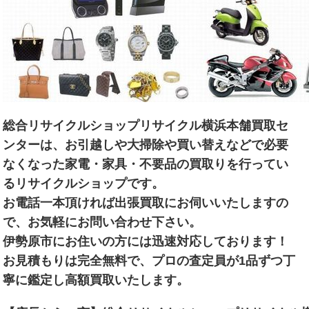
総合リサイクルショップリサイクル横浜本舗買取セ
ンターは、お引越しや大掃除や買い替えなどで必要
なくなった家電・家具・不要品の買取りを行ってい
るリサイクルショップです。
お電話一本頂ければ出張買取にお伺いいたしますの
で、お気軽にお問い合わせ下さい。
伊勢原市にお住いの方には迅速対応しております！
お見積もりは完全無料で、プロの査定員が1品ずつ丁
寧に鑑定し高額買取いたします。