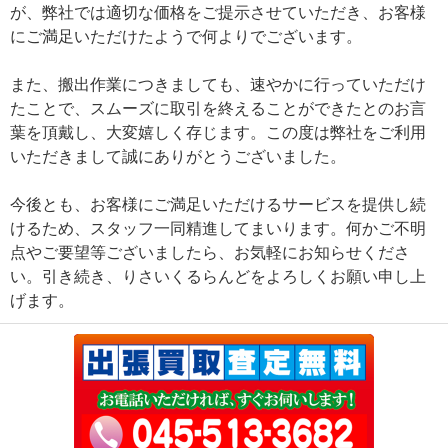
が、弊社では適切な価格をご提示させていただき、お客様
にご満足いただけたようで何よりでございます。
また、搬出作業につきましても、速やかに行っていただけ
たことで、スムーズに取引を終えることができたとのお言
葉を頂戴し、大変嬉しく存じます。この度は弊社をご利用
いただきまして誠にありがとうございました。
今後とも、お客様にご満足いただけるサービスを提供し続
けるため、スタッフ一同精進してまいります。何かご不明
点やご要望等ございましたら、お気軽にお知らせくださ
い。引き続き、りさいくるらんどをよろしくお願い申し上
げます。