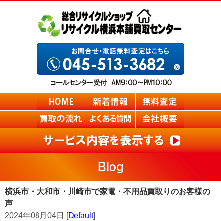
Blog
横浜市・大和市・川崎市で家電・不用品買取りのお客様の
声
2024年08月04日 [
Default
]