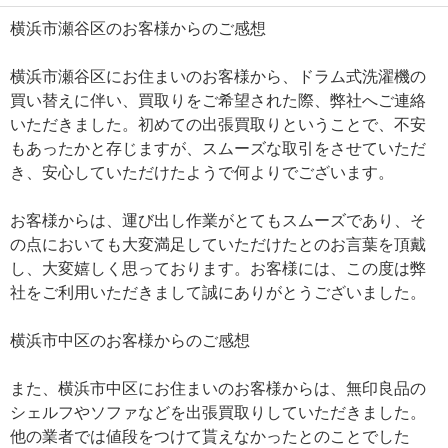
横浜市瀬谷区のお客様からのご感想
横浜市瀬谷区にお住まいのお客様から、ドラム式洗濯機の
買い替えに伴い、買取りをご希望された際、弊社へご連絡
いただきました。初めての出張買取りということで、不安
もあったかと存じますが、スムーズな取引をさせていただ
き、安心していただけたようで何よりでございます。
お客様からは、運び出し作業がとてもスムーズであり、そ
の点においても大変満足していただけたとのお言葉を頂戴
し、大変嬉しく思っております。お客様には、この度は弊
社をご利用いただきまして誠にありがとうございました。
横浜市中区のお客様からのご感想
また、横浜市中区にお住まいのお客様からは、無印良品の
シェルフやソファなどを出張買取りしていただきました。
他の業者では値段をつけて貰えなかったとのことでした