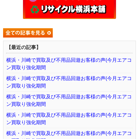
【最近の記事】
横浜・川崎で買取及び不用品回遊お客様の声(今月エアコ
ン買取り強化期間
横浜・川崎で買取及び不用品回遊お客様の声(今月エアコ
ン買取り強化期間
横浜・川崎で買取及び不用品回遊お客様の声(今月エアコ
ン買取り強化期間
横浜・川崎で買取及び不用品回遊お客様の声(今月エアコ
ン買取り強化期間
横浜・川崎で買取及び不用品回遊お客様の声(今月エアコ