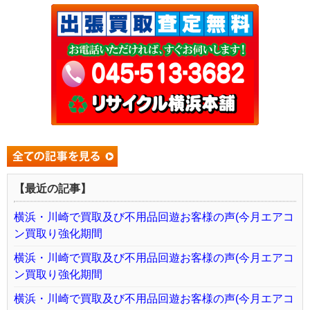
【最近の記事】
横浜・川崎で買取及び不用品回遊お客様の声(今月エアコ
ン買取り強化期間
横浜・川崎で買取及び不用品回遊お客様の声(今月エアコ
ン買取り強化期間
横浜・川崎で買取及び不用品回遊お客様の声(今月エアコ