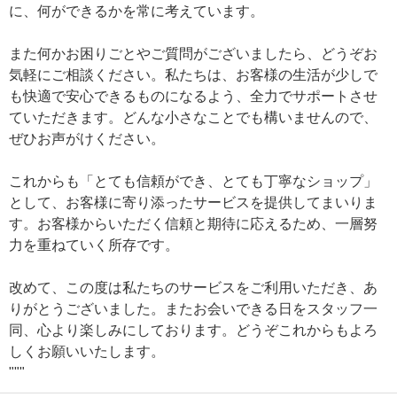
に、何ができるかを常に考えています。
また何かお困りごとやご質問がございましたら、どうぞお
気軽にご相談ください。私たちは、お客様の生活が少しで
も快適で安心できるものになるよう、全力でサポートさせ
ていただきます。どんな小さなことでも構いませんので、
ぜひお声がけください。
これからも「とても信頼ができ、とても丁寧なショップ」
として、お客様に寄り添ったサービスを提供してまいりま
す。お客様からいただく信頼と期待に応えるため、一層努
力を重ねていく所存です。
改めて、この度は私たちのサービスをご利用いただき、あ
りがとうございました。またお会いできる日をスタッフ一
同、心より楽しみにしております。どうぞこれからもよろ
しくお願いいたします。
"""