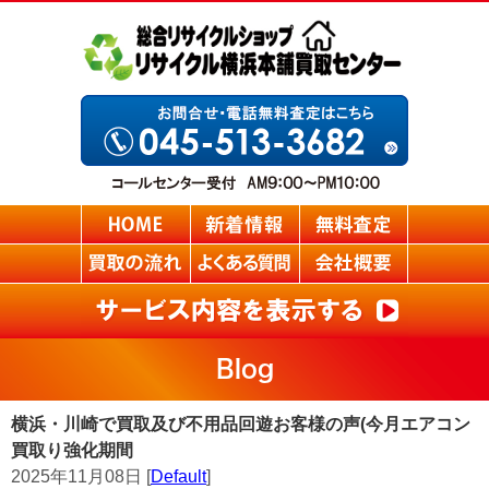
Blog
横浜・川崎で買取及び不用品回遊お客様の声(今月エアコン
買取り強化期間
2025年11月08日 [
Default
]