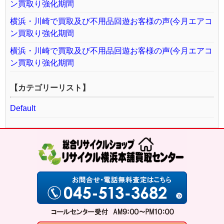
ン買取り強化期間
横浜・川崎で買取及び不用品回遊お客様の声(今月エアコ
ン買取り強化期間
横浜・川崎で買取及び不用品回遊お客様の声(今月エアコ
ン買取り強化期間
【カテゴリーリスト】
Default