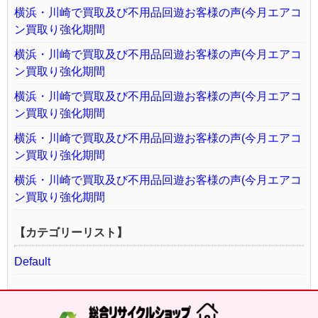
横浜・川崎で買取及び不用品回遊お客様の声(今月エアコ
ン買取り強化期間
横浜・川崎で買取及び不用品回遊お客様の声(今月エアコ
ン買取り強化期間
横浜・川崎で買取及び不用品回遊お客様の声(今月エアコ
ン買取り強化期間
横浜・川崎で買取及び不用品回遊お客様の声(今月エアコ
ン買取り強化期間
横浜・川崎で買取及び不用品回遊お客様の声(今月エアコ
ン買取り強化期間
【カテゴリーリスト】
Default