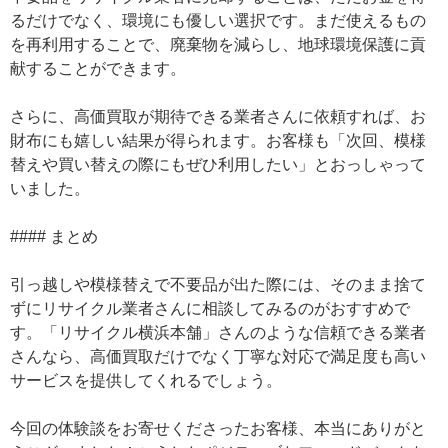
るだけでなく、環境にも優しい選択です。まだ使えるもの
を再利用することで、廃棄物を減らし、地球環境保護に貢
献することができます。
さらに、高価買取が期待できる業者さんに依頼すれば、お
財布にも嬉しい結果が得られます。お客様も「次回、模様
替えや買い替えの際にもぜひ利用したい」とおっしゃって
いました。
#### まとめ
引っ越しや模様替えで不要品が出た際には、そのまま捨て
ずにリサイクル業者さんに相談してみるのがおすすめで
す。「リサイクル横浜本舗」さんのような信頼できる業者
さんなら、高価買取だけでなく丁寧な対応で満足度も高い
サービスを提供してくれるでしょう。
今回の体験談をお寄せくださったお客様、本当にありがと