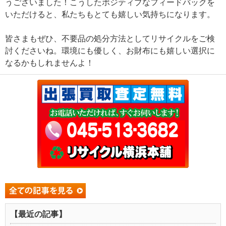
うございました！こうしたポジティブなフィードバックを
いただけると、私たちもとても嬉しい気持ちになります。
皆さまもぜひ、不要品の処分方法としてリサイクルをご検
討くださいね。環境にも優しく、お財布にも嬉しい選択に
なるかもしれませんよ！
【最近の記事】