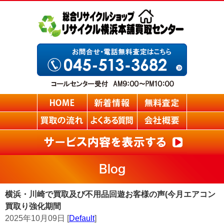
Blog
横浜・川崎で買取及び不用品回遊お客様の声(今月エアコン
買取り強化期間
2025年10月09日 [
Default
]