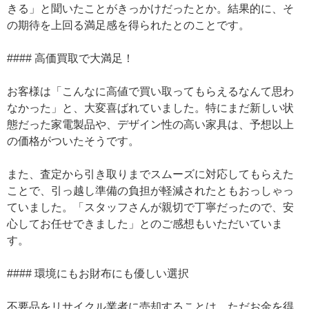
きる」と聞いたことがきっかけだったとか。結果的に、そ
の期待を上回る満足感を得られたとのことです。
#### 高価買取で大満足！
お客様は「こんなに高値で買い取ってもらえるなんて思わ
なかった」と、大変喜ばれていました。特にまだ新しい状
態だった家電製品や、デザイン性の高い家具は、予想以上
の価格がついたそうです。
また、査定から引き取りまでスムーズに対応してもらえた
ことで、引っ越し準備の負担が軽減されたともおっしゃっ
ていました。「スタッフさんが親切で丁寧だったので、安
心してお任せできました」とのご感想もいただいていま
す。
#### 環境にもお財布にも優しい選択
不要品をリサイクル業者に売却することは、ただお金を得