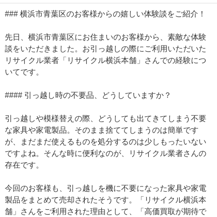
### 横浜市青葉区のお客様からの嬉しい体験談をご紹介！
先日、横浜市青葉区にお住まいのお客様から、素敵な体験
談をいただきました。お引っ越しの際にご利用いただいた
リサイクル業者「リサイクル横浜本舗」さんでの経験につ
いてです。
#### 引っ越し時の不要品、どうしていますか？
引っ越しや模様替えの際、どうしても出てきてしまう不要
な家具や家電製品。そのまま捨ててしまうのは簡単です
が、まだまだ使えるものを処分するのは少しもったいない
ですよね。そんな時に便利なのが、リサイクル業者さんの
存在です。
今回のお客様も、引っ越しを機に不要になった家具や家電
製品をまとめて売却されたそうです。「リサイクル横浜本
舗」さんをご利用された理由として、「高価買取が期待で