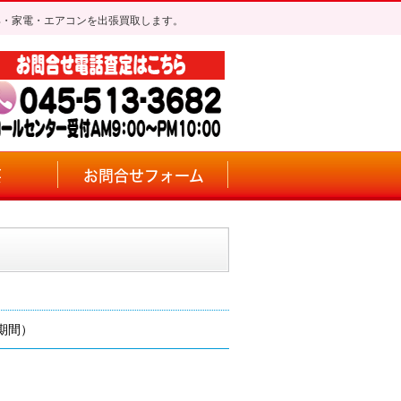
具・家電・エアコンを出張買取します。
要
お問合せフォーム
期間）