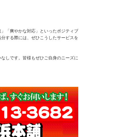
速」「爽やかな対応」といったポジティブ
処分する際には、ぜひこうしたサービスを
いなしです。皆様もぜひご自身のニーズに