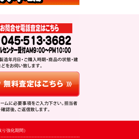
取り強化期間）