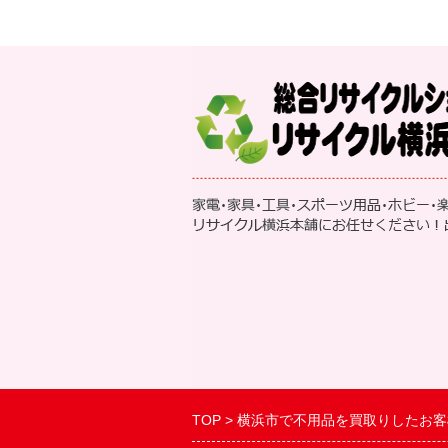
TOP
横浜市で不用品を買取りしたお客