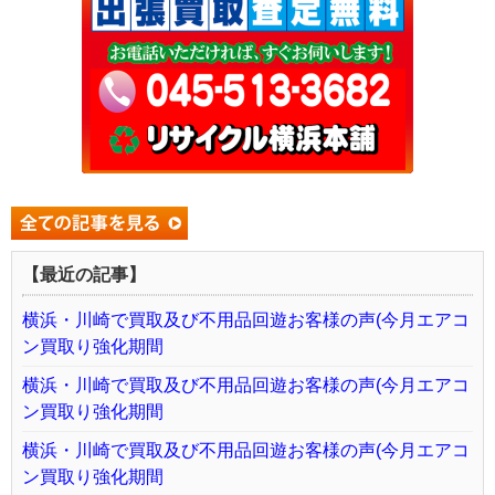
【最近の記事】
横浜・川崎で買取及び不用品回遊お客様の声(今月エアコ
ン買取り強化期間
横浜・川崎で買取及び不用品回遊お客様の声(今月エアコ
ン買取り強化期間
横浜・川崎で買取及び不用品回遊お客様の声(今月エアコ
ン買取り強化期間