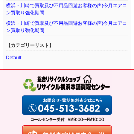
横浜・川崎で買取及び不用品回遊お客様の声(今月エアコ
ン買取り強化期間
横浜・川崎で買取及び不用品回遊お客様の声(今月エアコ
ン買取り強化期間
【カテゴリーリスト】
Default