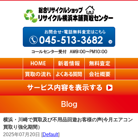
Blog
横浜・川崎で買取及び不用品回遊お客様の声(今月エアコン
買取り強化期間）
2025年07月20日 [
Default
]