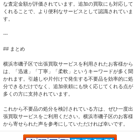
な査定金額が評価されています。追加の買取にも対応して
くれることで、より便利なサービスとして認識されていま
す。
---
## まとめ
横浜市磯子区で出張買取サービスを利用されたお客様から
は、「迅速」「丁寧」「柔軟」というキーワードが多く聞
かれます。引越しや片付けで発生する不要品を効率的に処
分できるだけでなく、追加依頼にも快く応じてくれる点が
多くの方に支持されています。
これから不要品の処分を検討されている方は、ぜひ一度出
張買取サービスをご利用ください。横浜市磯子区のお客様
から寄せられた声を参考にしていただければ幸いです。