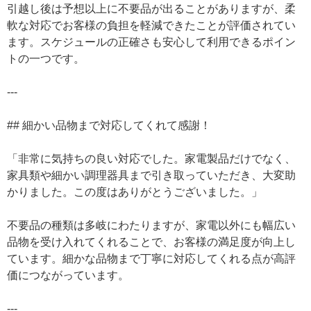
引越し後は予想以上に不要品が出ることがありますが、柔
軟な対応でお客様の負担を軽減できたことが評価されてい
ます。スケジュールの正確さも安心して利用できるポイン
トの一つです。
---
## 細かい品物まで対応してくれて感謝！
「非常に気持ちの良い対応でした。家電製品だけでなく、
家具類や細かい調理器具まで引き取っていただき、大変助
かりました。この度はありがとうございました。」
不要品の種類は多岐にわたりますが、家電以外にも幅広い
品物を受け入れてくれることで、お客様の満足度が向上し
ています。細かな品物まで丁寧に対応してくれる点が高評
価につながっています。
---