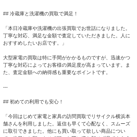
## 冷蔵庫と洗濯機の買取で満足！
「本日冷蔵庫や洗濯機の出張買取でお世話になりました。
丁寧な対応、満足な金額で査定していただきました。人に
おすすめしたいお店です。」
大型家電の買取は特に手間がかかるものですが、迅速かつ
丁寧な対応によってお客様の満足度が高まっています。ま
た、査定金額への納得感も重要なポイントです。
---
## 初めての利用でも安心！
「今回はじめて家電と家具の訪問買取でリサイクル横浜本
舗さんを利用しました。返信も早くて心配なく、スムーズ
に取引できました。他にも買い取って欲しい商品につい