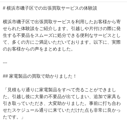
# 横浜市磯子区での出張買取サービスの体験談
横浜市磯子区で出張買取サービスを利用したお客様から寄
せられた体験談をご紹介します。引越しや片付けの際に発
生する不要品をスムーズに処分できる便利なサービスとし
て、多くの方にご満足いただいております。以下に、実際
のお客様からの声をまとめました。
---
## 家電製品の買取で助かりました！
「見積もり通りに家電製品をすべて売ることができまし
た。引越し後に大量の不要品が出てしまい、追加で家具も
引き取っていただき、大変助かりました。事前に打ち合わ
せたスケジュール通りに来ていただけた点も非常に良かっ
たです。」