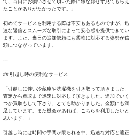
て、当日にお願いさせて頂いた際に嫌な顔せず見てもらえ
たことがありがたかったです。」
初めてサービスを利用する際は不安もあるものですが、迅
速な返信とスムーズな取引によって安心感を提供できてい
ます。また、当日の追加依頼にも柔軟に対応する姿勢が信
頼につながっています。
---
## 引越し時の便利なサービス
「引越しに伴い冷蔵庫や洗濯機を引き取って頂きました。
査定から買取まで迅速に対応して頂きました。追加でいく
つか買取もして下さり、とても助かりました。金額にも満
足しています。また機会があれば、こちらを利用したいと
思います。」
引越し時には時間や手間が限られる中、迅速な対応と適正