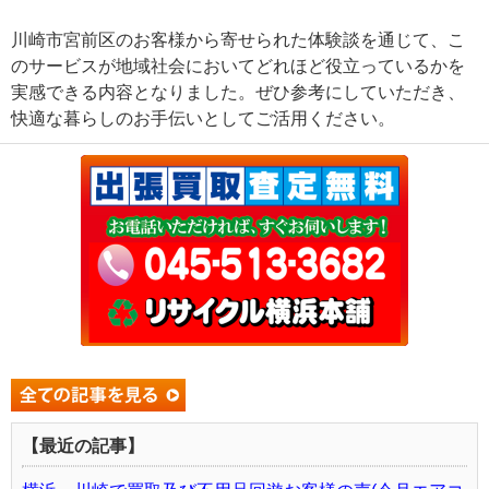
川崎市宮前区のお客様から寄せられた体験談を通じて、こ
のサービスが地域社会においてどれほど役立っているかを
実感できる内容となりました。ぜひ参考にしていただき、
快適な暮らしのお手伝いとしてご活用ください。
【最近の記事】