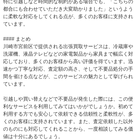
特に引越しなど時間的な制約がある場合でも、「こちらの
都合にも合わせていただき大変助かりました」というよう
に柔軟な対応をしてくれる点が、多くのお客様に支持され
ています。
#### まとめ
川崎市宮前区で提供される出張買取サービスは、冷蔵庫や
洗濯機、液晶テレビなどの家電製品から家具まで幅広く対
応しており、多くのお客様から高い評価を得ています。迅
速かつ丁寧な対応、査定額の高さ、そして不要品処分の手
間を省ける点などが、このサービスの魅力として挙げられ
ています。
引越しや買い替えなどで不要品が発生した際には、この便
利なサービスを利用してみてはいかがでしょうか。初めて
利用する方でも安心して依頼できる信頼性と柔軟性が、多
くのお客様に支持されています。また、査定依頼した以外
のものにも対応してくれることから、一度相談してみる価
値は十分にあるでしょう。