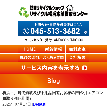
Blog
横浜・川崎で買取及び不用品回遊お客様の声(今月エアコン
買取り強化期間）
2025年07月17日 [
Default
]