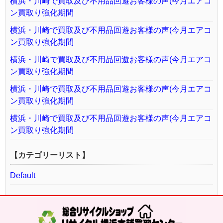
横浜・川崎で買取及び不用品回遊お客様の声(今月エアコ
ン買取り強化期間
横浜・川崎で買取及び不用品回遊お客様の声(今月エアコ
ン買取り強化期間
横浜・川崎で買取及び不用品回遊お客様の声(今月エアコ
ン買取り強化期間
横浜・川崎で買取及び不用品回遊お客様の声(今月エアコ
ン買取り強化期間
横浜・川崎で買取及び不用品回遊お客様の声(今月エアコ
ン買取り強化期間
【カテゴリーリスト】
Default