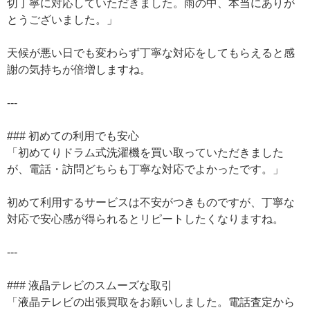
切丁寧に対応していただきました。雨の中、本当にありが
とうございました。」
天候が悪い日でも変わらず丁寧な対応をしてもらえると感
謝の気持ちが倍増しますね。
---
### 初めての利用でも安心
「初めてりドラム式洗濯機を買い取っていただきました
が、電話・訪問どちらも丁寧な対応でよかったです。」
初めて利用するサービスは不安がつきものですが、丁寧な
対応で安心感が得られるとリピートしたくなりますね。
---
### 液晶テレビのスムーズな取引
「液晶テレビの出張買取をお願いしました。電話査定から