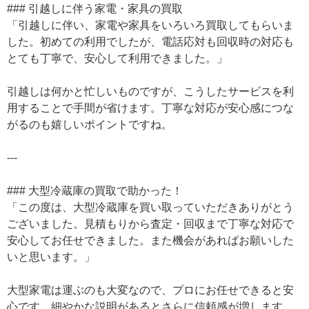
### 引越しに伴う家電・家具の買取
「引越しに伴い、家電や家具をいろいろ買取してもらいま
した。初めての利用でしたが、電話応対も回収時の対応も
とても丁寧で、安心して利用できました。」
引越しは何かと忙しいものですが、こうしたサービスを利
用することで手間が省けます。丁寧な対応が安心感につな
がるのも嬉しいポイントですね。
---
### 大型冷蔵庫の買取で助かった！
「この度は、大型冷蔵庫を買い取っていただきありがとう
ございました。見積もりから査定・回収まで丁寧な対応で
安心してお任せできました。また機会があればお願いした
いと思います。」
大型家電は運ぶのも大変なので、プロにお任せできると安
心です。細やかな説明があるとさらに信頼感が増します