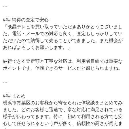
---
### 納得の査定で安心
「液晶テレビを買い取っていただきありがとうございまし
た。電話・メールでの対応も良く、査定もしっかりしてい
ただいたので納得して売ることができました。また機会が
あればよろしくお願いします。」
納得できる査定額と丁寧な対応は、利用者目線では重要な
ポイントです。信頼できるサービスだと感じられますね。
---
### まとめ
横浜市青葉区のお客様から寄せられた体験談をまとめてみ
ました。どのお客様も迅速で丁寧な対応に満足されている
様子が伝わってきます。特に、初めて利用される方でも安
心して任せられるという声が多く、信頼性の高さが伺えま