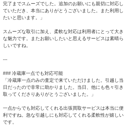
完了までスムーズでした。追加のお願いにも親切に対応し
ていただき、本当にありがとうございました。また利用し
たいと思います。」
スムーズな取引に加え、柔軟な対応は利用者にとって大き
な魅力です。またお願いしたいと思えるサービスは素晴ら
しいですね。
---
### 冷蔵庫一点でも対応可能
「冷蔵庫一点のみの査定で来ていただけました。引越し当
日だったので非常に助かりました。当日、他にも色々引き
取ってくださりありがとうございました。」
一点からでも対応してくれる出張買取サービスは本当に便
利ですね。急な引越しにも対応してくれる柔軟性が嬉しい
です。