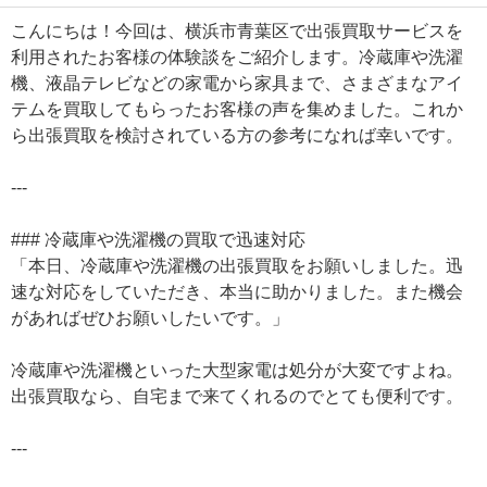
こんにちは！今回は、横浜市青葉区で出張買取サービスを
利用されたお客様の体験談をご紹介します。冷蔵庫や洗濯
機、液晶テレビなどの家電から家具まで、さまざまなアイ
テムを買取してもらったお客様の声を集めました。これか
ら出張買取を検討されている方の参考になれば幸いです。
---
### 冷蔵庫や洗濯機の買取で迅速対応
「本日、冷蔵庫や洗濯機の出張買取をお願いしました。迅
速な対応をしていただき、本当に助かりました。また機会
があればぜひお願いしたいです。」
冷蔵庫や洗濯機といった大型家電は処分が大変ですよね。
出張買取なら、自宅まで来てくれるのでとても便利です。
---