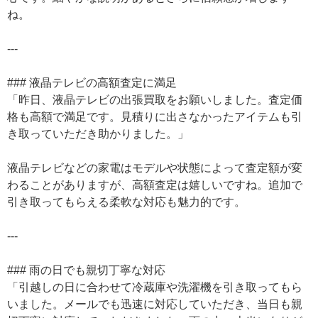
ね。
---
### 液晶テレビの高額査定に満足
「昨日、液晶テレビの出張買取をお願いしました。査定価
格も高額で満足です。見積りに出さなかったアイテムも引
き取っていただき助かりました。」
液晶テレビなどの家電はモデルや状態によって査定額が変
わることがありますが、高額査定は嬉しいですね。追加で
引き取ってもらえる柔軟な対応も魅力的です。
---
### 雨の日でも親切丁寧な対応
「引越しの日に合わせて冷蔵庫や洗濯機を引き取ってもら
いました。メールでも迅速に対応していただき、当日も親