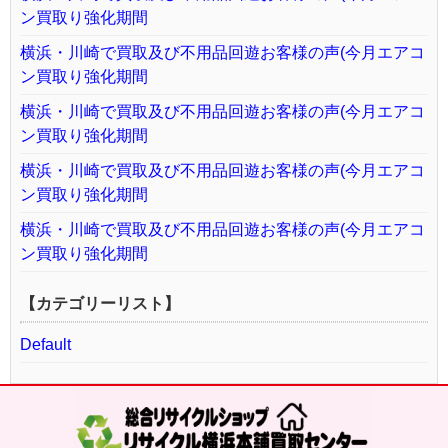
ン買取り強化期間
横浜・川崎で買取及び不用品回遊お客様の声(今月エアコ
ン買取り強化期間
横浜・川崎で買取及び不用品回遊お客様の声(今月エアコ
ン買取り強化期間
横浜・川崎で買取及び不用品回遊お客様の声(今月エアコ
ン買取り強化期間
横浜・川崎で買取及び不用品回遊お客様の声(今月エアコ
ン買取り強化期間
【カテゴリーリスト】
Default