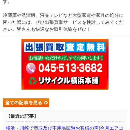
す。
冷蔵庫や洗濯機、液晶テレビなど大型家電や家具の処分に
困った際には、ぜひ出張買取サービスを検討してみてくだ
さい。皆さんも快適なお取引体験をぜひ！
【最近の記事】
横浜・川崎で買取及び不用品回遊お客様の声(今月エアコ