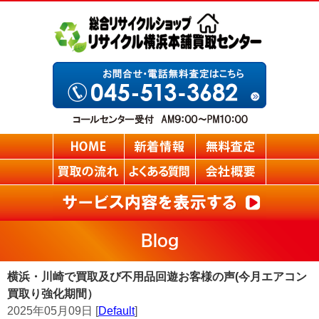
Blog
横浜・川崎で買取及び不用品回遊お客様の声(今月エアコン
買取り強化期間）
2025年05月09日 [
Default
]