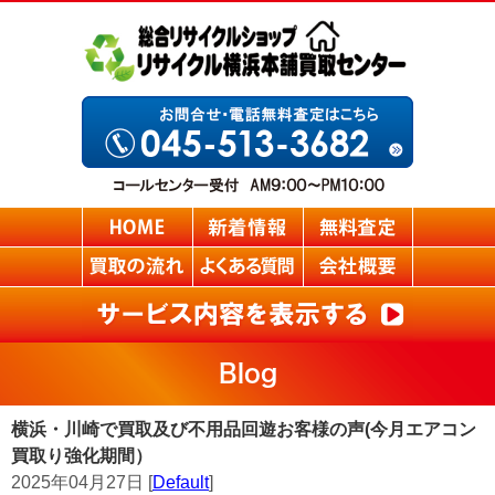
Blog
横浜・川崎で買取及び不用品回遊お客様の声(今月エアコン
買取り強化期間）
2025年04月27日 [
Default
]