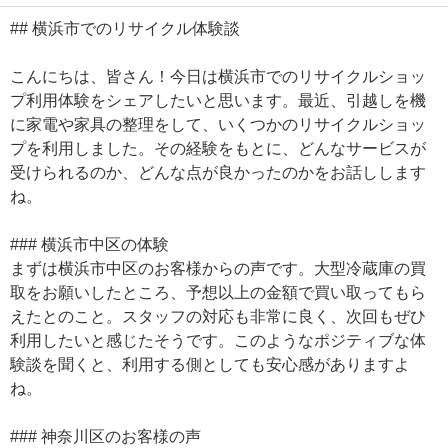
## 横浜市でのリサイクル体験談
こんにちは、皆さん！今日は横浜市でのリサイクルショッ
プ利用体験をシェアしたいと思います。最近、引越しを機
に家電や家具の整理をして、いくつかのリサイクルショッ
プを利用しました。その経験をもとに、どんなサービスが
受けられるのか、どんな点が良かったのかをお話しします
ね。
### 横浜市中区の体験
まずは横浜市中区のお客様からの声です。大型冷蔵庫の買
取をお願いしたところ、予想以上の金額で買い取ってもら
えたとのこと。スタッフの対応も非常に良く、次回もぜひ
利用したいと感じたそうです。このようなポジティブな体
験談を聞くと、利用する側としても安心感がありますよ
ね。
### 神奈川区のお客様の声