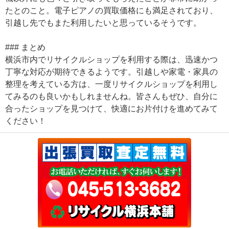
たとのこと。電子ピアノの買取価格にも満足されており、
引越し先でもまた利用したいと思っているそうです。
### まとめ
横浜市内でリサイクルショップを利用する際は、迅速かつ
丁寧な対応が期待できるようです。引越しや家電・家具の
整理を考えている方は、一度リサイクルショップを利用し
てみるのも良いかもしれませんね。皆さんもぜひ、自分に
合ったショップを見つけて、快適にお片付けを進めてみて
ください！