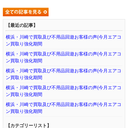
【最近の記事】
横浜・川崎で買取及び不用品回遊お客様の声(今月エアコ
ン買取り強化期間
横浜・川崎で買取及び不用品回遊お客様の声(今月エアコ
ン買取り強化期間
横浜・川崎で買取及び不用品回遊お客様の声(今月エアコ
ン買取り強化期間
横浜・川崎で買取及び不用品回遊お客様の声(今月エアコ
ン買取り強化期間
横浜・川崎で買取及び不用品回遊お客様の声(今月エアコ
ン買取り強化期間
【カテゴリーリスト】