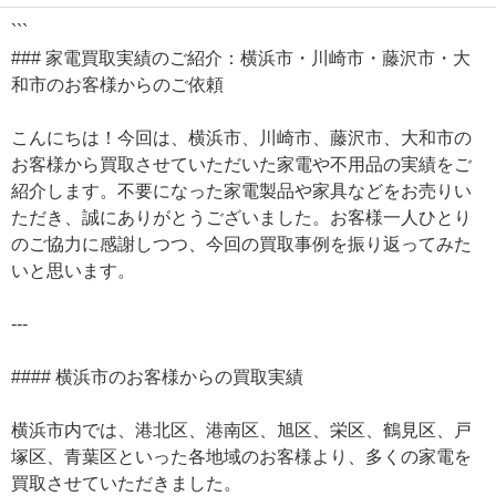
```
### 家電買取実績のご紹介：横浜市・川崎市・藤沢市・大
和市のお客様からのご依頼
こんにちは！今回は、横浜市、川崎市、藤沢市、大和市の
お客様から買取させていただいた家電や不用品の実績をご
紹介します。不要になった家電製品や家具などをお売りい
ただき、誠にありがとうございました。お客様一人ひとり
のご協力に感謝しつつ、今回の買取事例を振り返ってみた
いと思います。
---
#### 横浜市のお客様からの買取実績
横浜市内では、港北区、港南区、旭区、栄区、鶴見区、戸
塚区、青葉区といった各地域のお客様より、多くの家電を
買取させていただきました。