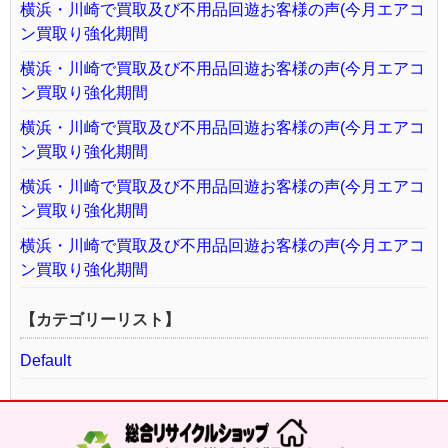
横浜・川崎で買取及び不用品回遊お客様の声(今月エアコ
ン買取り強化期間
横浜・川崎で買取及び不用品回遊お客様の声(今月エアコ
ン買取り強化期間
横浜・川崎で買取及び不用品回遊お客様の声(今月エアコ
ン買取り強化期間
横浜・川崎で買取及び不用品回遊お客様の声(今月エアコ
ン買取り強化期間
横浜・川崎で買取及び不用品回遊お客様の声(今月エアコ
ン買取り強化期間
【カテゴリーリスト】
Default