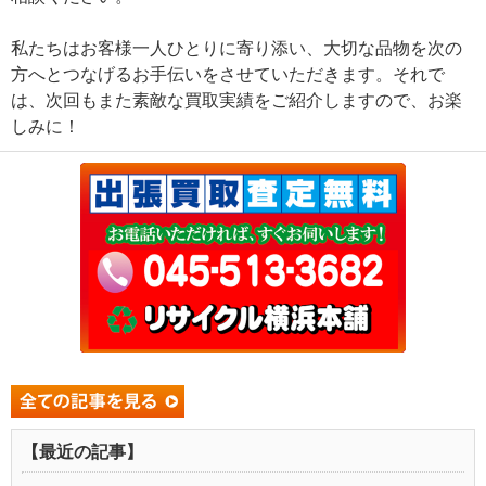
私たちはお客様一人ひとりに寄り添い、大切な品物を次の
方へとつなげるお手伝いをさせていただきます。それで
は、次回もまた素敵な買取実績をご紹介しますので、お楽
しみに！
【最近の記事】