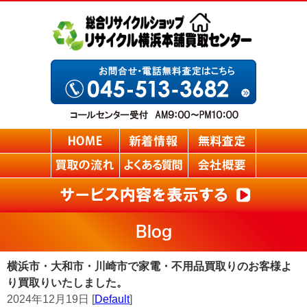
Blog
横浜市・大和市・川崎市で家電・不用品買取りのお客様よ
り買取りいたしました。
2024年12月19日 [
Default
]