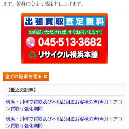
ます。皆様に心より感謝申し上げます。
【最近の記事】
横浜・川崎で買取及び不用品回遊お客様の声(今月エアコ
ン買取り強化期間
横浜・川崎で買取及び不用品回遊お客様の声(今月エアコ
ン買取り強化期間