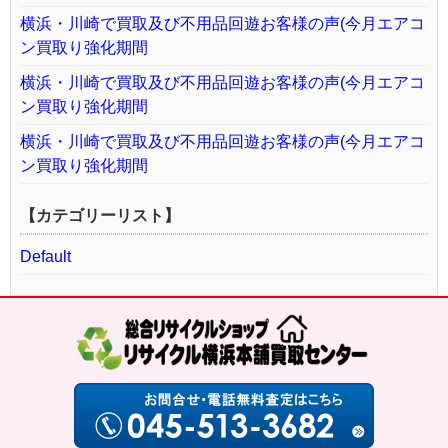
横浜・川崎で買取及び不用品回遊お客様の声(今月エアコ
ン買取り強化期間
横浜・川崎で買取及び不用品回遊お客様の声(今月エアコ
ン買取り強化期間
横浜・川崎で買取及び不用品回遊お客様の声(今月エアコ
ン買取り強化期間
【カテゴリーリスト】
Default