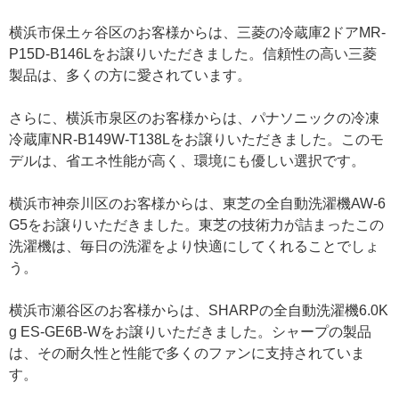
横浜市保土ヶ谷区のお客様からは、三菱の冷蔵庫2ドアMR-
P15D-B146Lをお譲りいただきました。信頼性の高い三菱
製品は、多くの方に愛されています。
さらに、横浜市泉区のお客様からは、パナソニックの冷凍
冷蔵庫NR-B149W-T138Lをお譲りいただきました。このモ
デルは、省エネ性能が高く、環境にも優しい選択です。
横浜市神奈川区のお客様からは、東芝の全自動洗濯機AW-6
G5をお譲りいただきました。東芝の技術力が詰まったこの
洗濯機は、毎日の洗濯をより快適にしてくれることでしょ
う。
横浜市瀬谷区のお客様からは、SHARPの全自動洗濯機6.0K
g ES-GE6B-Wをお譲りいただきました。シャープの製品
は、その耐久性と性能で多くのファンに支持されていま
す。