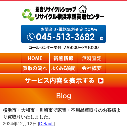
Blog
横浜市・大和市・川崎市で家電・不用品買取りのお客様よ
り買取りいたしました。
2024年12月12日 [
Default
]