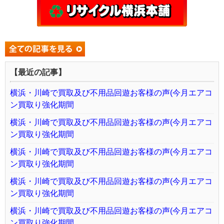
【最近の記事】
横浜・川崎で買取及び不用品回遊お客様の声(今月エアコ
ン買取り強化期間
横浜・川崎で買取及び不用品回遊お客様の声(今月エアコ
ン買取り強化期間
横浜・川崎で買取及び不用品回遊お客様の声(今月エアコ
ン買取り強化期間
横浜・川崎で買取及び不用品回遊お客様の声(今月エアコ
ン買取り強化期間
横浜・川崎で買取及び不用品回遊お客様の声(今月エアコ
ン買取り強化期間