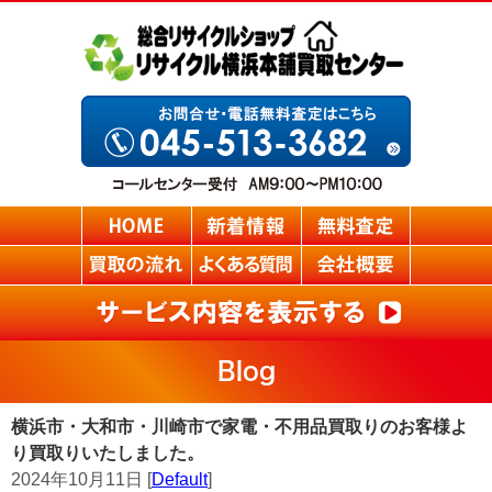
Blog
横浜市・大和市・川崎市で家電・不用品買取りのお客様よ
り買取りいたしました。
2024年10月11日 [
Default
]