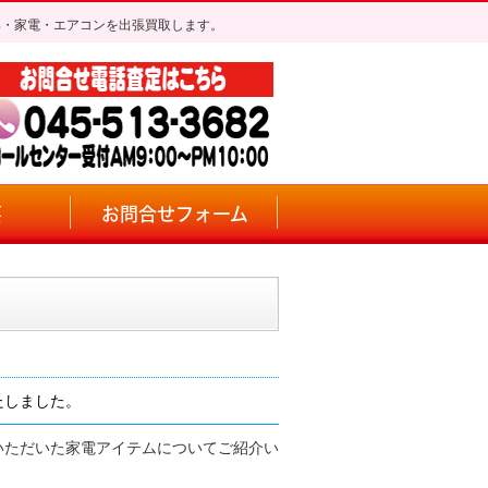
具・家電・エアコンを出張買取します。
要
お問合せフォーム
たしました。
いただいた家電アイテムについてご紹介い