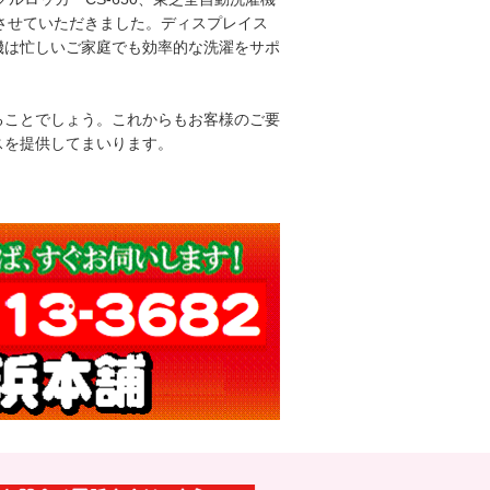
買取りさせていただきました。ディスプレイス
機は忙しいご家庭でも効率的な洗濯をサポ
ることでしょう。これからもお客様のご要
スを提供してまいります。